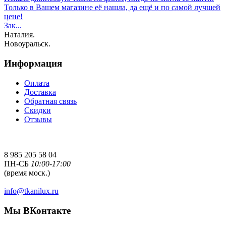
Только в Вашем магазине её нашла, да ещё и по самой лучшей
цене!
Зак...
Наталия.
Новоуральск.
Информация
Оплата
Доставка
Обратная связь
Скидки
Отзывы
8 985 205 58 04
ПН-СБ
10:00-17:00
(время моск.)
info@tkanilux.ru
Мы ВКонтакте