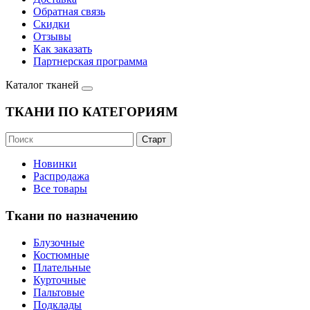
Обратная связь
Скидки
Отзывы
Как заказать
Партнерская программа
Каталог тканей
ТКАНИ ПО КАТЕГОРИЯМ
Новинки
Распродажа
Все товары
Ткани по назначению
Блузочные
Костюмные
Плательные
Курточные
Пальтовые
Подклады