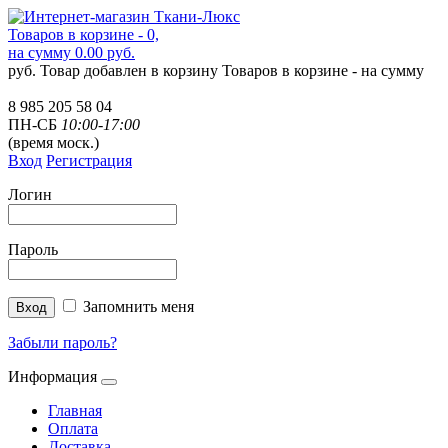
Товаров в корзине - 0,
на сумму 0.00 руб.
руб.
Товар добавлен в корзину
Товаров в корзине -
на сумму
8 985 205 58 04
ПН-СБ
10:00-17:00
(время моск.)
Вход
Регистрация
Логин
Пароль
Запомнить меня
Забыли пароль?
Информация
Главная
Оплата
Доставка