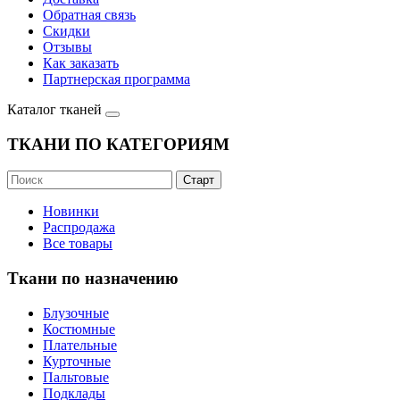
Обратная связь
Скидки
Отзывы
Как заказать
Партнерская программа
Каталог тканей
ТКАНИ ПО КАТЕГОРИЯМ
Новинки
Распродажа
Все товары
Ткани по назначению
Блузочные
Костюмные
Плательные
Курточные
Пальтовые
Подклады