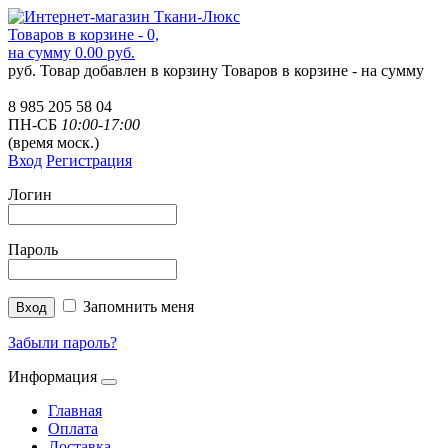
Товаров в корзине - 0,
на сумму 0.00 руб.
руб.
Товар добавлен в корзину
Товаров в корзине -
на сумму
8 985 205 58 04
ПН-СБ
10:00-17:00
(время моск.)
Вход
Регистрация
Логин
Пароль
Запомнить меня
Забыли пароль?
Информация
Главная
Оплата
Доставка