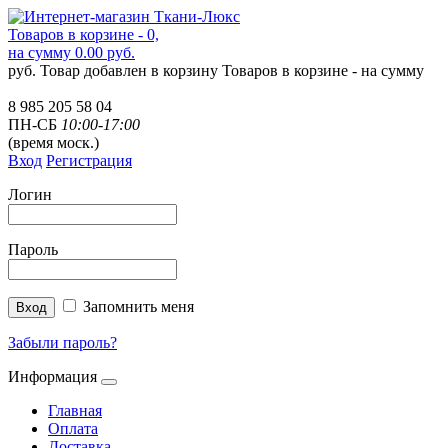
Товаров в корзине - 0,
на сумму 0.00 руб.
руб.
Товар добавлен в корзину
Товаров в корзине -
на сумму
8 985 205 58 04
ПН-СБ
10:00-17:00
(время моск.)
Вход
Регистрация
Логин
Пароль
Запомнить меня
Забыли пароль?
Информация
Главная
Оплата
Доставка