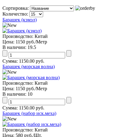
Сортировка:
Количество:
Барашек (кэмэл)
Производство:
Китай
Цена:
1150 руб.
/Метр
В наличии:
19.5
Сумма:
1150.00 руб.
Барашек (морская волна)
Производство:
Китай
Цена:
1150 руб.
/Метр
В наличии:
10
Сумма:
1150.00 руб.
Барашек (набор иск.меха)
Производство:
Китай
Цена:
580 руб.
/Шт.