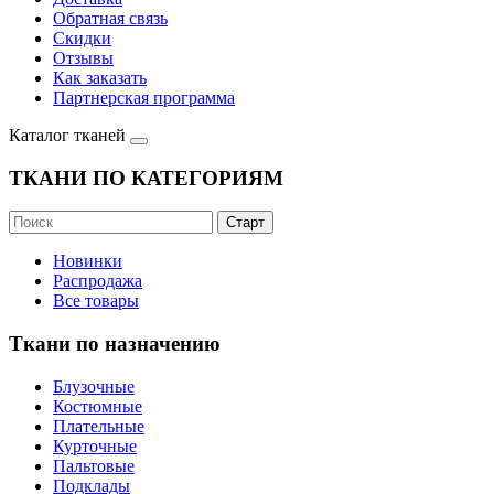
Обратная связь
Скидки
Отзывы
Как заказать
Партнерская программа
Каталог тканей
ТКАНИ ПО КАТЕГОРИЯМ
Новинки
Распродажа
Все товары
Ткани по назначению
Блузочные
Костюмные
Плательные
Курточные
Пальтовые
Подклады