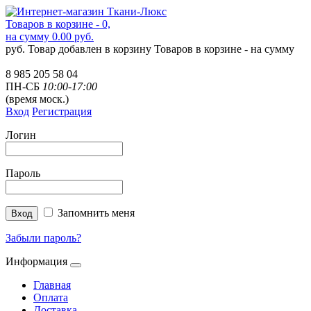
Товаров в корзине - 0,
на сумму 0.00 руб.
руб.
Товар добавлен в корзину
Товаров в корзине -
на сумму
8 985 205 58 04
ПН-СБ
10:00-17:00
(время моск.)
Вход
Регистрация
Логин
Пароль
Запомнить меня
Забыли пароль?
Информация
Главная
Оплата
Доставка