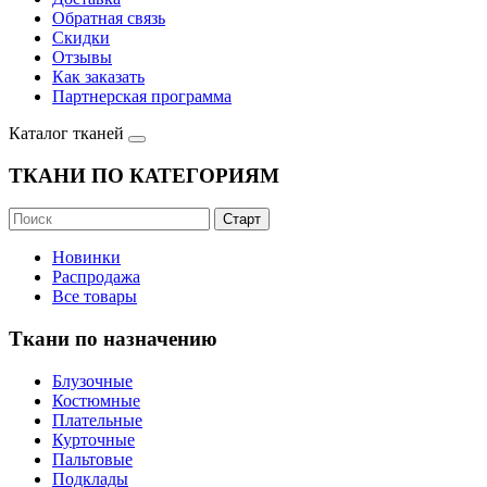
Обратная связь
Скидки
Отзывы
Как заказать
Партнерская программа
Каталог тканей
ТКАНИ ПО КАТЕГОРИЯМ
Новинки
Распродажа
Все товары
Ткани по назначению
Блузочные
Костюмные
Плательные
Курточные
Пальтовые
Подклады