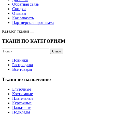
Обратная связь
Скидки
Отзывы
Как заказать
Партнерская программа
Каталог тканей
ТКАНИ ПО КАТЕГОРИЯМ
Новинки
Распродажа
Все товары
Ткани по назначению
Блузочные
Костюмные
Плательные
Курточные
Пальтовые
Подклады