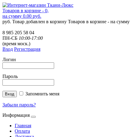
Товаров в корзине - 0,
на сумму 0.00 руб.
руб.
Товар добавлен в корзину
Товаров в корзине -
на сумму
8 985 205 58 04
ПН-СБ
10:00-17:00
(время моск.)
Вход
Регистрация
Логин
Пароль
Запомнить меня
Забыли пароль?
Информация
Главная
Оплата
Доставка