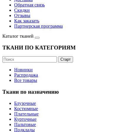
Обратная связь
Скидки
Отзывы
Как заказать
Партнерская программа
Каталог тканей
ТКАНИ ПО КАТЕГОРИЯМ
Новинки
Распродажа
Все товары
Ткани по назначению
Блузочные
Костюмные
Плательные
Курточные
Пальтовые
Подклады