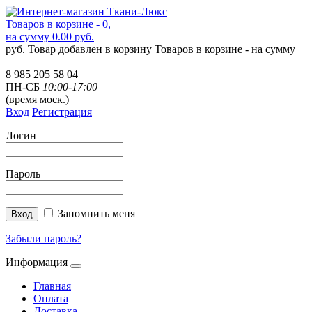
Товаров в корзине - 0,
на сумму 0.00 руб.
руб.
Товар добавлен в корзину
Товаров в корзине -
на сумму
8 985 205 58 04
ПН-СБ
10:00-17:00
(время моск.)
Вход
Регистрация
Логин
Пароль
Запомнить меня
Забыли пароль?
Информация
Главная
Оплата
Доставка