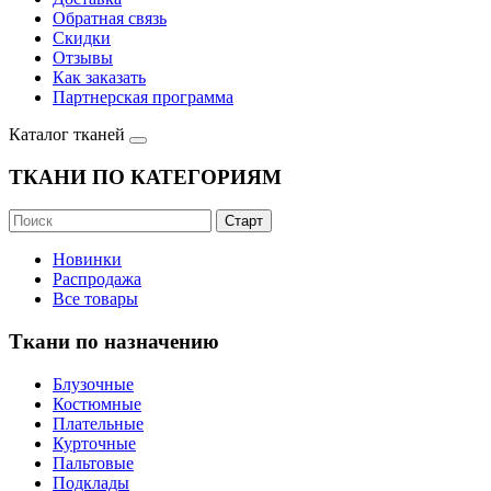
Обратная связь
Скидки
Отзывы
Как заказать
Партнерская программа
Каталог тканей
ТКАНИ ПО КАТЕГОРИЯМ
Новинки
Распродажа
Все товары
Ткани по назначению
Блузочные
Костюмные
Плательные
Курточные
Пальтовые
Подклады