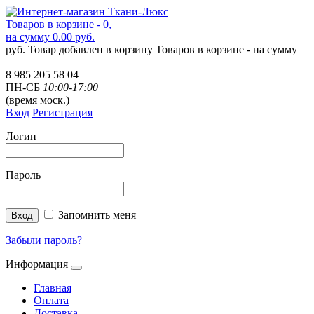
Товаров в корзине - 0,
на сумму 0.00 руб.
руб.
Товар добавлен в корзину
Товаров в корзине -
на сумму
8 985 205 58 04
ПН-СБ
10:00-17:00
(время моск.)
Вход
Регистрация
Логин
Пароль
Запомнить меня
Забыли пароль?
Информация
Главная
Оплата
Доставка