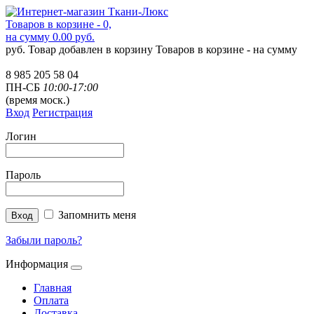
Товаров в корзине - 0,
на сумму 0.00 руб.
руб.
Товар добавлен в корзину
Товаров в корзине -
на сумму
8 985 205 58 04
ПН-СБ
10:00-17:00
(время моск.)
Вход
Регистрация
Логин
Пароль
Запомнить меня
Забыли пароль?
Информация
Главная
Оплата
Доставка