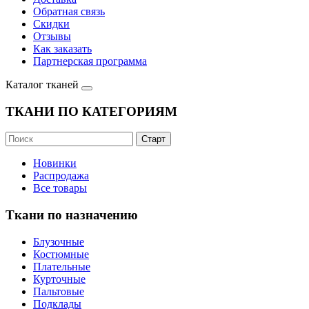
Обратная связь
Скидки
Отзывы
Как заказать
Партнерская программа
Каталог тканей
ТКАНИ ПО КАТЕГОРИЯМ
Новинки
Распродажа
Все товары
Ткани по назначению
Блузочные
Костюмные
Плательные
Курточные
Пальтовые
Подклады