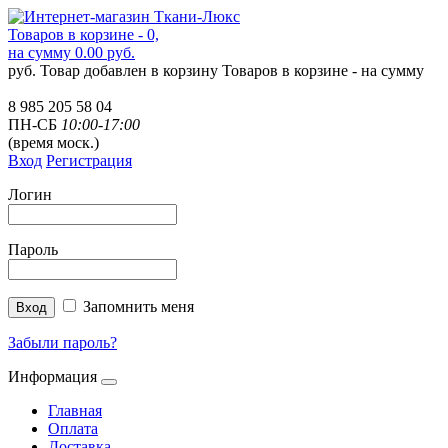
Товаров в корзине - 0,
на сумму 0.00 руб.
руб.
Товар добавлен в корзину
Товаров в корзине -
на сумму
8 985 205 58 04
ПН-СБ
10:00-17:00
(время моск.)
Вход
Регистрация
Логин
Пароль
Запомнить меня
Забыли пароль?
Информация
Главная
Оплата
Доставка