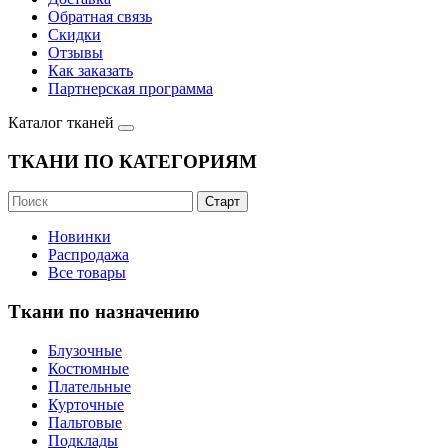
Обратная связь
Скидки
Отзывы
Как заказать
Партнерская программа
Каталог тканей
ТКАНИ ПО КАТЕГОРИЯМ
Новинки
Распродажа
Все товары
Ткани по назначению
Блузочные
Костюмные
Плательные
Курточные
Пальтовые
Подклады