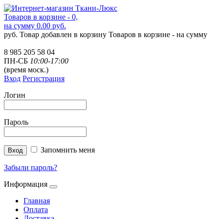
Товаров в корзине - 0,
на сумму 0.00 руб.
руб.
Товар добавлен в корзину
Товаров в корзине -
на сумму
8 985 205 58 04
ПН-СБ
10:00-17:00
(время моск.)
Вход
Регистрация
Логин
Пароль
Запомнить меня
Забыли пароль?
Информация
Главная
Оплата
Доставка