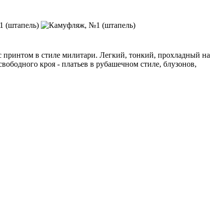
 с принтом в стиле милитари. Легкий, тонкий, прохладный на
вободного кроя - платьев в рубашечном стиле, блузонов,