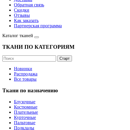
Обратная связь
Скидки
Отзывы
Как заказать
Партнерская программа
Каталог тканей
ТКАНИ ПО КАТЕГОРИЯМ
Новинки
Распродажа
Все товары
Ткани по назначению
Блузочные
Костюмные
Плательные
Курточные
Пальтовые
Подклады