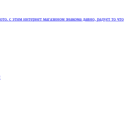
ото. с этим интернет магазином знакома давно, радует то что
!