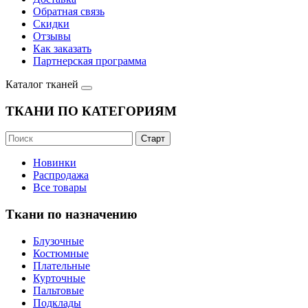
Обратная связь
Скидки
Отзывы
Как заказать
Партнерская программа
Каталог тканей
ТКАНИ ПО КАТЕГОРИЯМ
Новинки
Распродажа
Все товары
Ткани по назначению
Блузочные
Костюмные
Плательные
Курточные
Пальтовые
Подклады