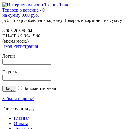
Товаров в корзине - 0,
на сумму 0.00 руб.
руб.
Товар добавлен в корзину
Товаров в корзине -
на сумму
8 985 205 58 04
ПН-СБ
10:00-17:00
(время моск.)
Вход
Регистрация
Логин
Пароль
Запомнить меня
Забыли пароль?
Информация
Главная
Оплата
Доставка