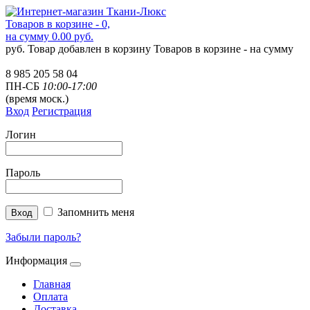
Товаров в корзине - 0,
на сумму 0.00 руб.
руб.
Товар добавлен в корзину
Товаров в корзине -
на сумму
8 985 205 58 04
ПН-СБ
10:00-17:00
(время моск.)
Вход
Регистрация
Логин
Пароль
Запомнить меня
Забыли пароль?
Информация
Главная
Оплата
Доставка