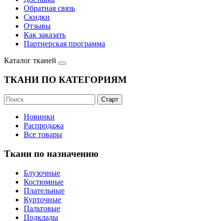
Обратная связь
Скидки
Отзывы
Как заказать
Партнерская программа
Каталог тканей
ТКАНИ ПО КАТЕГОРИЯМ
Новинки
Распродажа
Все товары
Ткани по назначению
Блузочные
Костюмные
Плательные
Курточные
Пальтовые
Подклады