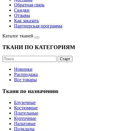
Обратная связь
Скидки
Отзывы
Как заказать
Партнерская программа
Каталог тканей
ТКАНИ ПО КАТЕГОРИЯМ
Новинки
Распродажа
Все товары
Ткани по назначению
Блузочные
Костюмные
Плательные
Курточные
Пальтовые
Подклады