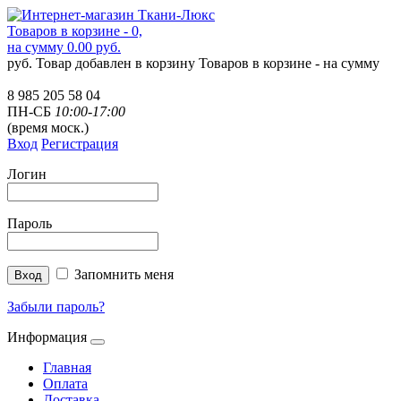
Товаров в корзине - 0,
на сумму 0.00 руб.
руб.
Товар добавлен в корзину
Товаров в корзине -
на сумму
8 985 205 58 04
ПН-СБ
10:00-17:00
(время моск.)
Вход
Регистрация
Логин
Пароль
Запомнить меня
Забыли пароль?
Информация
Главная
Оплата
Доставка