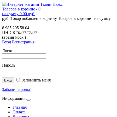
Товаров в корзине - 0,
на сумму 0.00 руб.
руб.
Товар добавлен в корзину
Товаров в корзине -
на сумму
8 985 205 58 04
ПН-СБ
10:00-17:00
(время моск.)
Вход
Регистрация
Логин
Пароль
Запомнить меня
Забыли пароль?
Информация
Главная
Оплата
Доставка