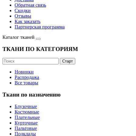
Обратная связь
Скидки
Отзывы
Как заказать
Партнерская программа
Каталог тканей
ТКАНИ ПО КАТЕГОРИЯМ
Новинки
Распродажа
Все товары
Ткани по назначению
Блузочные
Костюмные
Плательные
Курточные
Пальтовые
Подклады