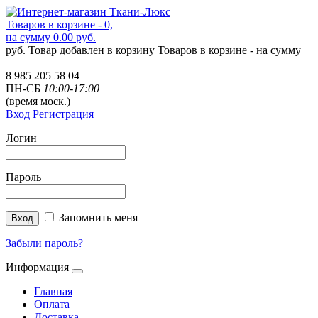
Товаров в корзине - 0,
на сумму 0.00 руб.
руб.
Товар добавлен в корзину
Товаров в корзине -
на сумму
8 985 205 58 04
ПН-СБ
10:00-17:00
(время моск.)
Вход
Регистрация
Логин
Пароль
Запомнить меня
Забыли пароль?
Информация
Главная
Оплата
Доставка