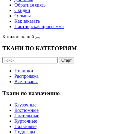
Обратная связь
Скидки
Отзывы
Как заказать
Партнерская программа
Каталог тканей
ТКАНИ ПО КАТЕГОРИЯМ
Новинки
Распродажа
Все товары
Ткани по назначению
Блузочные
Костюмные
Плательные
Курточные
Пальтовые
Подклады