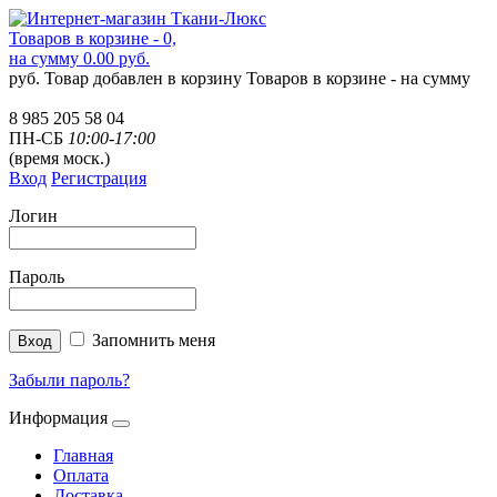
Товаров в корзине - 0,
на сумму 0.00 руб.
руб.
Товар добавлен в корзину
Товаров в корзине -
на сумму
8 985 205 58 04
ПН-СБ
10:00-17:00
(время моск.)
Вход
Регистрация
Логин
Пароль
Запомнить меня
Забыли пароль?
Информация
Главная
Оплата
Доставка