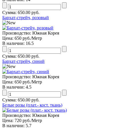
Сумма:
650.00 руб.
Бархат-стрейч, розовый
Производство:
Южная Корея
Цена:
650 руб.
/Метр
В наличии:
16.5
Сумма:
650.00 руб.
Бархат-стрейч, синий
Производство:
Южная Корея
Цена:
650 руб.
/Метр
В наличии:
4.5
Сумма:
650.00 руб.
Белые розы (плат.- кост. ткань)
Производство:
Южная Корея
Цена:
720 руб.
/Метр
В наличии:
5.7