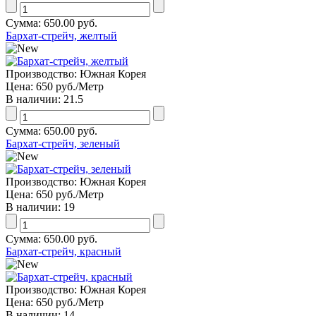
Сумма:
650.00 руб.
Бархат-стрейч, желтый
Производство:
Южная Корея
Цена:
650 руб.
/Метр
В наличии:
21.5
Сумма:
650.00 руб.
Бархат-стрейч, зеленый
Производство:
Южная Корея
Цена:
650 руб.
/Метр
В наличии:
19
Сумма:
650.00 руб.
Бархат-стрейч, красный
Производство:
Южная Корея
Цена:
650 руб.
/Метр
В наличии:
14