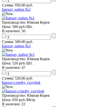
Сумма:
950.00 руб.
Бархат, набор №2
Производство:
Южная Корея
Цена:
500 руб.
/Шт.
В наличии:
50
Сумма:
500.00 руб.
Бархат, набор №3
Производство:
Южная Корея
Цена:
520 руб.
/Шт.
В наличии:
47
Сумма:
520.00 руб.
Бархат-стрейч, голубой
Производство:
Южная Корея
Цена:
650 руб.
/Метр
В наличии:
22