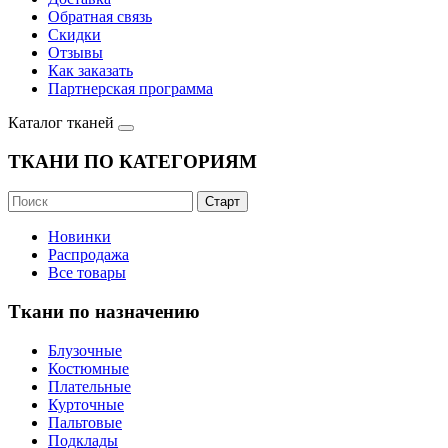
Обратная связь
Скидки
Отзывы
Как заказать
Партнерская программа
Каталог тканей
ТКАНИ ПО КАТЕГОРИЯМ
Новинки
Распродажа
Все товары
Ткани по назначению
Блузочные
Костюмные
Плательные
Курточные
Пальтовые
Подклады