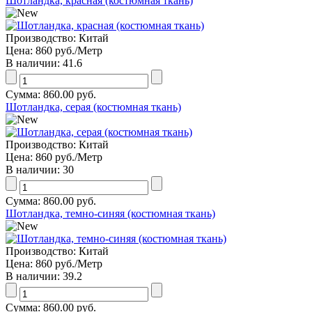
Шотландка, красная (костюмная ткань)
Производство:
Китай
Цена:
860 руб.
/Метр
В наличии:
41.6
Сумма:
860.00 руб.
Шотландка, серая (костюмная ткань)
Производство:
Китай
Цена:
860 руб.
/Метр
В наличии:
30
Сумма:
860.00 руб.
Шотландка, темно-синяя (костюмная ткань)
Производство:
Китай
Цена:
860 руб.
/Метр
В наличии:
39.2
Сумма:
860.00 руб.