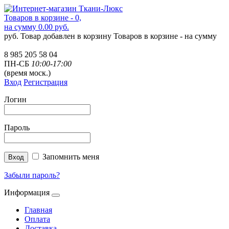
Товаров в корзине - 0,
на сумму 0.00 руб.
руб.
Товар добавлен в корзину
Товаров в корзине -
на сумму
8 985 205 58 04
ПН-СБ
10:00-17:00
(время моск.)
Вход
Регистрация
Логин
Пароль
Запомнить меня
Забыли пароль?
Информация
Главная
Оплата
Доставка