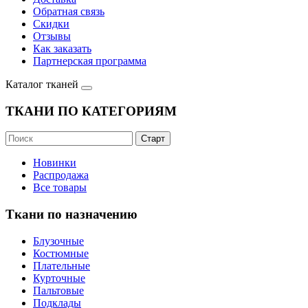
Обратная связь
Скидки
Отзывы
Как заказать
Партнерская программа
Каталог тканей
ТКАНИ ПО КАТЕГОРИЯМ
Новинки
Распродажа
Все товары
Ткани по назначению
Блузочные
Костюмные
Плательные
Курточные
Пальтовые
Подклады